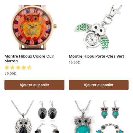
Montre Hiboux Coloré Cuir
Montre Hibou Porte-Clés Vert
Marron
19.99
€
59.99
€
Ajouter au panier
Ajouter au panier