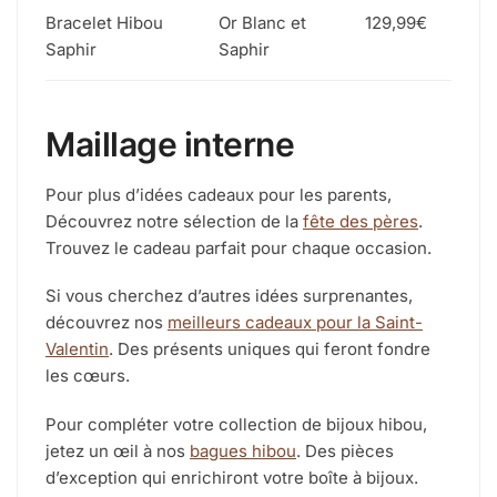
Bracelet Hibou
Or Blanc et
129,99€
Saphir
Saphir
Maillage interne
Pour plus d’idées cadeaux pour les parents,
Découvrez notre sélection de la
fête des pères
.
Trouvez le cadeau parfait pour chaque occasion.
Si vous cherchez d’autres idées surprenantes,
découvrez nos
meilleurs cadeaux pour la Saint-
Valentin
. Des présents uniques qui feront fondre
les cœurs.
Pour compléter votre collection de bijoux hibou,
jetez un œil à nos
bagues hibou
. Des pièces
d’exception qui enrichiront votre boîte à bijoux.