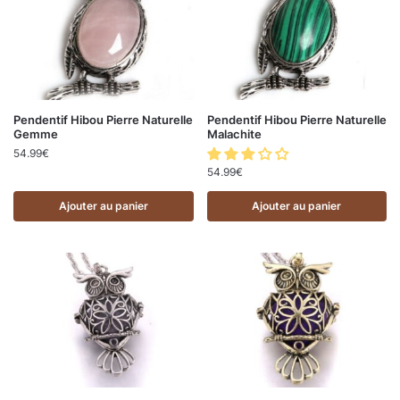
Pendentif Hibou Pierre Naturelle
Pendentif Hibou Pierre Naturelle
Gemme
Malachite
54.99
€
54.99
€
Ajouter au panier
Ajouter au panier