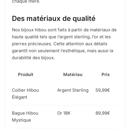
chaque mère.
Des matériaux de qualité
Nos bijoux hibou sont faits à partir de matériaux de
haute qualité tels que l’argent sterling, l’or et les
pierres précieuses. Cette attention aux détails
garantit non seulement l’esthétique, mais aussi la
durabilité des bijoux.
Produit
Matériau
Prix
Collier Hibou
Argent Sterling
59,99€
Élégant
Bague Hibou
Or 18K
89,99€
Mystique