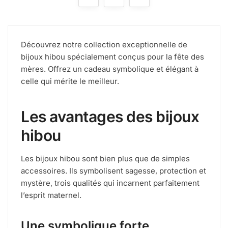
Découvrez notre collection exceptionnelle de
bijoux hibou spécialement conçus pour la fête des
mères. Offrez un cadeau symbolique et élégant à
celle qui mérite le meilleur.
Les avantages des bijoux
hibou
Les bijoux hibou sont bien plus que de simples
accessoires. Ils symbolisent sagesse, protection et
mystère, trois qualités qui incarnent parfaitement
l’esprit maternel.
Une symbolique forte