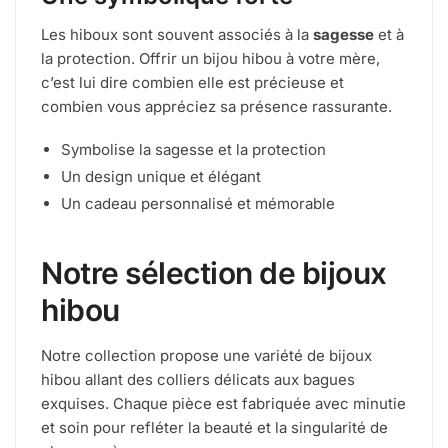
Les hiboux sont souvent associés à la
sagesse
et à
la protection. Offrir un bijou hibou à votre mère,
c’est lui dire combien elle est précieuse et
combien vous appréciez sa présence rassurante.
Symbolise la sagesse et la protection
Un design unique et élégant
Un cadeau personnalisé et mémorable
Notre sélection de bijoux
hibou
Notre collection propose une variété de bijoux
hibou allant des colliers délicats aux bagues
exquises. Chaque pièce est fabriquée avec minutie
et soin pour refléter la beauté et la singularité de