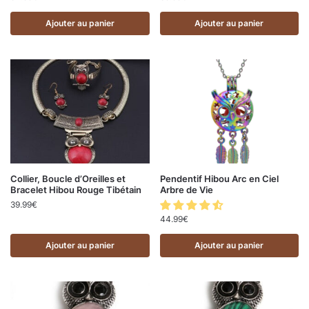
Ajouter au panier
Ajouter au panier
Collier, Boucle d’Oreilles et
Pendentif Hibou Arc en Ciel
Bracelet Hibou Rouge Tibétain
Arbre de Vie
39.99
€
44.99
€
Ajouter au panier
Ajouter au panier