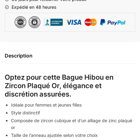
Expédié en 48 heures
Description
Optez pour cette Bague Hibou en
Zircon Plaqué Or, élégance et
discrétion assurées.
Idéale pour femmes et jeunes filles
Style distinctif
Composée de zircon cubique et d’un alliage de zinc plaqué
or
Taille de l’anneau ajustée selon votre choix