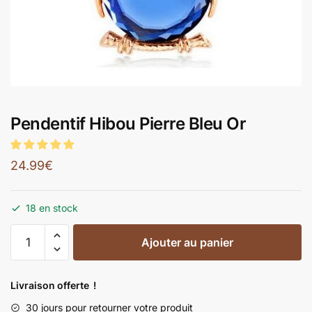
Pendentif Hibou Pierre Bleu Or
24.99
€
18 en stock
Ajouter au panier
Livraison offerte !
30 jours pour retourner votre produit