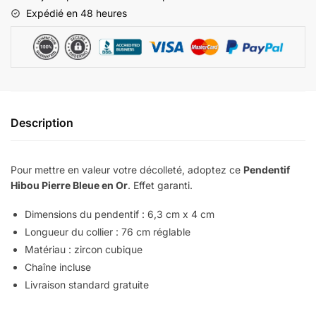
Expédié en 48 heures
Description
Pour mettre en valeur votre décolleté, adoptez ce
Pendentif
Hibou Pierre Bleue en Or
. Effet garanti.
Dimensions du pendentif : 6,3 cm x 4 cm
Longueur du collier : 76 cm réglable
Matériau : zircon cubique
Chaîne incluse
Livraison standard gratuite