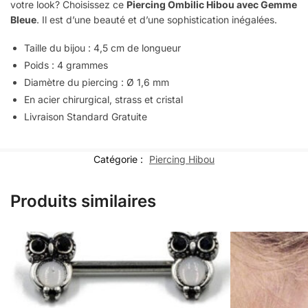
votre look? Choisissez ce
Piercing Ombilic Hibou avec Gemme
Bleue
. Il est d’une beauté et d’une sophistication inégalées.
Taille du bijou : 4,5 cm de longueur
Poids : 4 grammes
Diamètre du piercing : Ø 1,6 mm
En acier chirurgical, strass et cristal
Livraison Standard Gratuite
Catégorie :
Piercing Hibou
Produits similaires