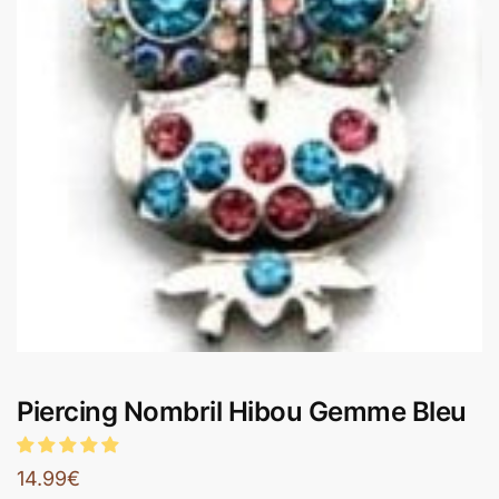
Piercing Nombril Hibou Gemme Bleu
14.99
€