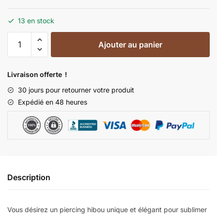
13 en stock
Ajouter au panier
Livraison offerte !
30 jours pour retourner votre produit
Expédié en 48 heures
Description
Vous désirez un piercing hibou unique et élégant pour sublimer